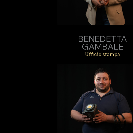
BENEDETTA
GAMBALE
Ufficio stampa