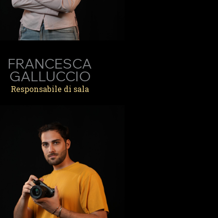
FRANCESCA
GALLUCCIO
Responsabile di sala