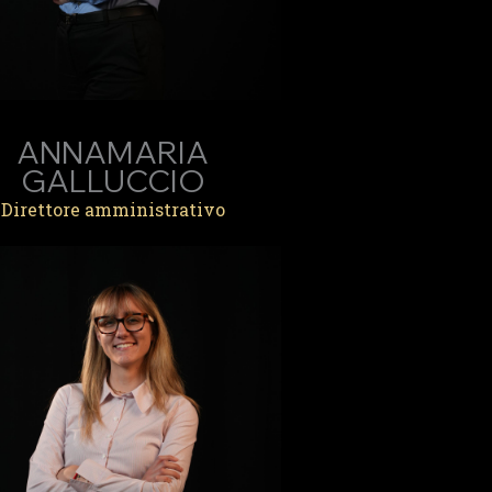
ANNAMARIA
GALLUCCIO
Direttore amministrativo