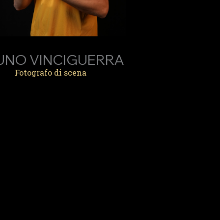
UNO VINCIGUERRA
Fotografo di scena