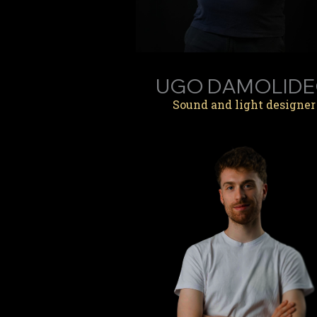
UGO DAMOLID
Sound and light designer