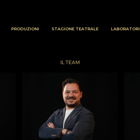
PRODUZIONI
STAGIONE TEATRALE
LABORATORI
IL TEAM