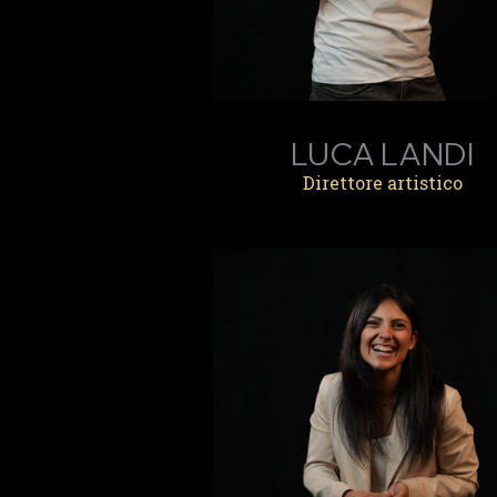
LUCA LANDI
Direttore artistico