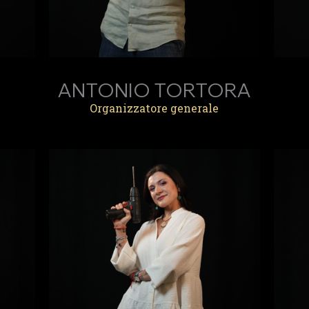
ANTONIO TORTORA
Organizzatore generale