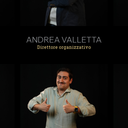
ANDREA VALLETTA
Direttore organizzativo