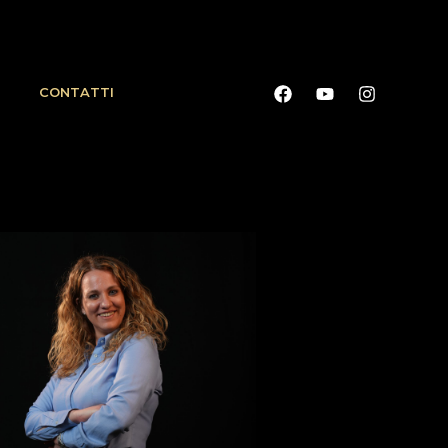
CONTATTI